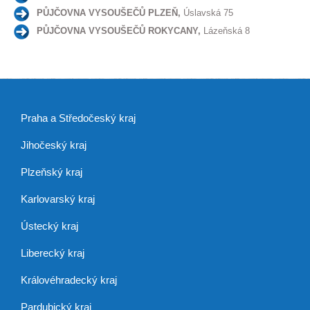
PŮJČOVNA VYSOUŠEČŮ PLZEŇ,
Úslavská 75
PŮJČOVNA VYSOUŠEČŮ ROKYCANY,
Lázeňská 8
Praha a Středočeský kraj
Jihočeský kraj
Plzeňský kraj
Karlovarský kraj
Ústecký kraj
Liberecký kraj
Královéhradecký kraj
Pardubický kraj