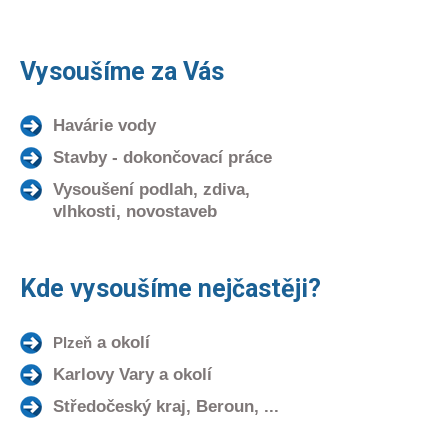
Vysoušíme za Vás
Havárie vody
Stavby - dokončovací práce
Vysoušení podlah, zdiva,
vlhkosti, novostaveb
Kde vysoušíme nejčastěji?
a okolí
Plzeň
Karlovy Vary a okolí
Středočeský kraj, Beroun, ...