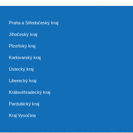
Praha a Středočeský kraj
Jihočeský kraj
Plzeňský kraj
Karlovarský kraj
Ústecký kraj
Liberecký kraj
Královéhradecký kraj
Pardubický kraj
Kraj Vysočina