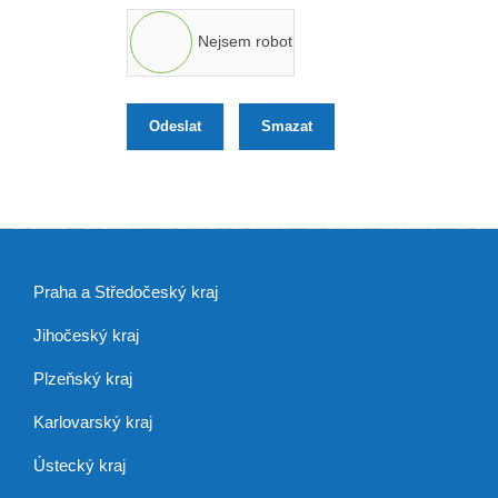
Nejsem robot
Odeslat
Smazat
Praha a Středočeský kraj
Jihočeský kraj
Plzeňský kraj
Karlovarský kraj
Ústecký kraj